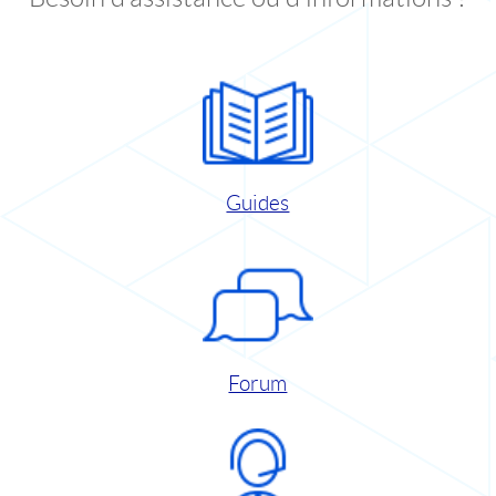
Guides
Forum